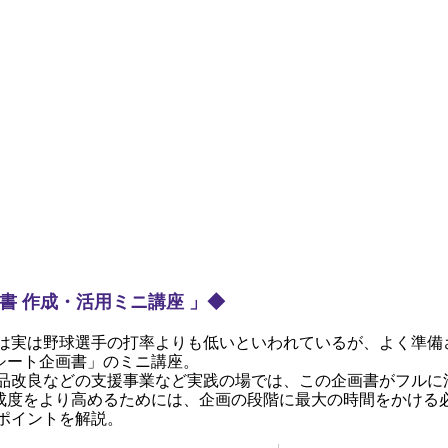
書 作成・活用ミニ講座 」◆
実は野球選手の打率よりも低いといわれているが、よく準備
シート企画書」のミニ講座。
改良などの支援事業など実践の場では、この企画書がフルに活
成度をより高めるためには、企画の段階に最大の時間をかける必
ポイントを解説。