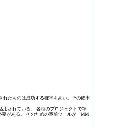
されたものは成功する確率も高い。その確率
用されている。 各種のプロジェクトで準
要がある。 そのための事前ツールが「MM