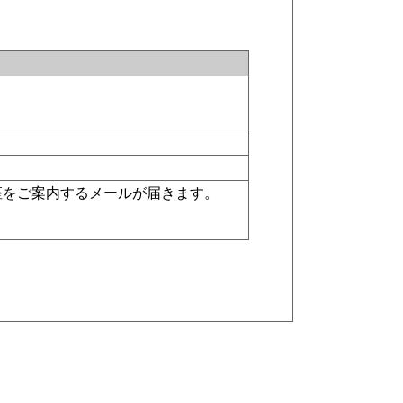
座をご案内するメールが届きます。