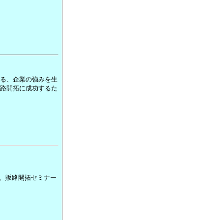
よる、企業の強みを生
販路開拓に成功するた
、販路開拓セミナー