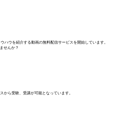
やノウハウを紹介する動画の無料配信サービスを開始しています。
ませんか？
ラスから受験、受講が可能となっています。