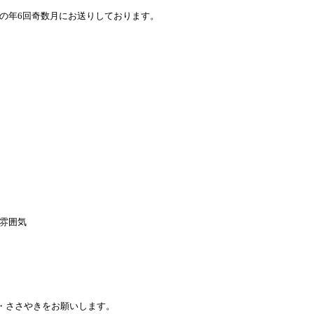
の年6回奇数月にお送りしております。
雰囲気
き・ささやきをお願いします。