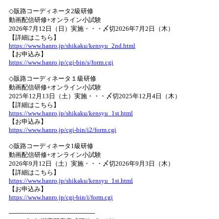
◇販路コーディネータ2級研修
動画配信研修+オンライン小試験
2026年7月12日（日）実施・・・〆切2026年7月2日（木）
【詳細はこちら】
https://www.hanro.jp/shikaku/kensyu_2nd.html
【お申込み】
https://www.hanro.jp/cgi-bin/s/form.cgi
◇販路コーディネータ１級研修
動画配信研修+オンライン小試験
2025年12月13日（土）実施・・・〆切2025年12月4日（木）
【詳細はこちら】
https://www.hanro.jp/shikaku/kensyu_1st.html
【お申込み】
https://www.hanro.jp/cgi-bin/i2/form.cgi
◇販路コーディネータ1級研修
動画配信研修+オンライン小試験
2026年9月12日（土）実施・・・〆切2026年9月3日（木）
【詳細はこちら】
https://www.hanro.jp/shikaku/kensyu_1st.html
【お申込み】
https://www.hanro.jp/cgi-bin/i/form.cgi
--------------------------------------------