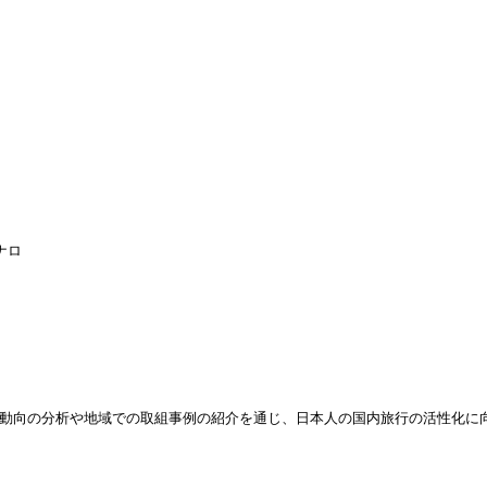
ナロ
動向の分析や地域での取組事例の紹介を通じ、日本人の国内旅行の活性化に