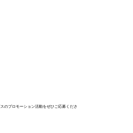
ビスのプロモーション活動をぜひご応募くださ