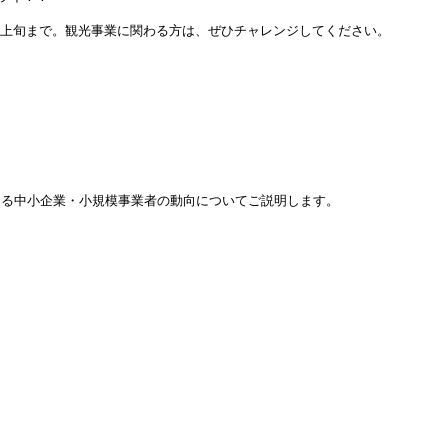
月上旬まで。観光事業に関わる方は、ぜひチャレンジしてください。
ける中小企業・小規模事業者の動向についてご説明します。