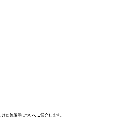
向けた施策等についてご紹介します。