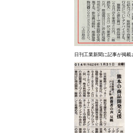
日刊工業新聞に記事が掲載され