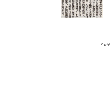
Copyrigh