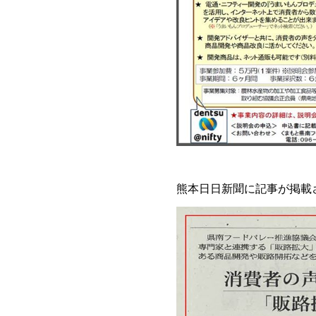
熊本日日新聞に記事が掲載さ