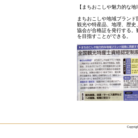
【まちおこしや魅力的な地
まちおこしや地域ブランド
観光や特産品、地理、歴史
協会が合格証を発行する。
を目指すことができる。
Copyrigh