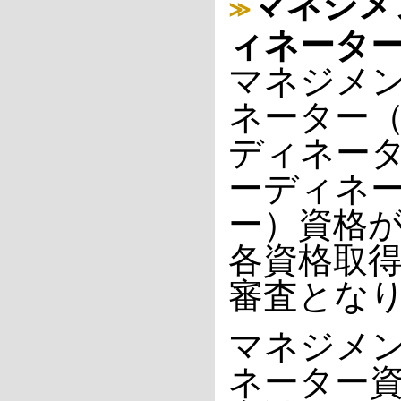
マネジメ
≫
ィネータ
マネジメン
ネーター（
ディネータ
ーディネ
ー）資格
各資格取
審査とな
マネジメン
ネーター