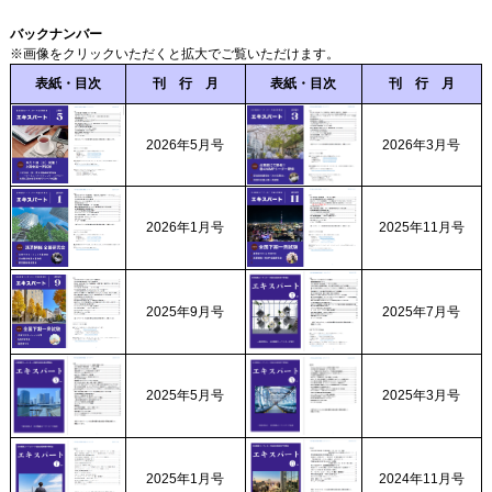
バックナンバー
※画像をクリックいただくと拡大でご覧いただけます。
表紙・目次
刊 行 月
表紙・目次
刊 行 月
2026年5月号
2026年3月号
2026年1月号
2025年11月号
2025年9月号
2025年7月号
2025年5月号
2025年3月号
2025年1月号
2024年11月号