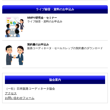
ライブ録音・資料のお申込み
MMP®研究会・セミナー
ライブ録音・資料のお申込み
契約書のお申込み
販路コーディネータ・セールスレップの契約書のダウンロード
協会案内
（一社）日本販路コーディネータ協会
アクセス
お問い合わせフォーム