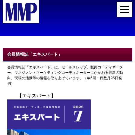
会員情報誌「エキスパート」
会員情報誌「エキスパート」は、セールスレップ、販路コーディネータ
ー、マネジメントマーケティングコーディネーターにかかわる最新の動
向、現場の活動等の情報を取り上げています。（年6回：偶数月25日発
刊）
【エキスパート】