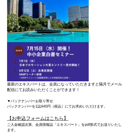
最新のエキスパートは、会員になっていただきますと隔月でメール
配信にてお読みいただくことができます！
▼バックナンバーお取り寄せ
バックナンバーを1誌440円（税込）にてお求めいただけます。
【お申込フォームはこちら】
ご入金確認次第、会員情報誌「エキスパート」をpdf形式でお送りいたし
ます。