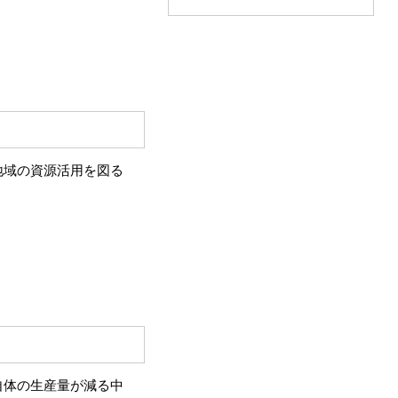
地域の資源活用を図る
自体の生産量が減る中