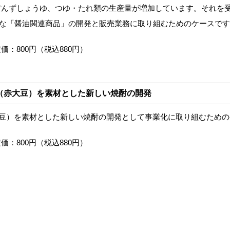
ぽんずしょうゆ、つゆ・たれ類の生産量が増加しています。それを
たな「醤油関連商品」の開発と販売業務に取り組むためのケースで
価：800円（税込880円）
特産（赤大豆）を素材とした新しい焼酎の開発
大豆）を素材とした新しい焼酎の開発として事業化に取り組むための
価：800円（税込880円）