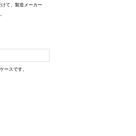
受けて、製造メーカー
す。
ケースです。